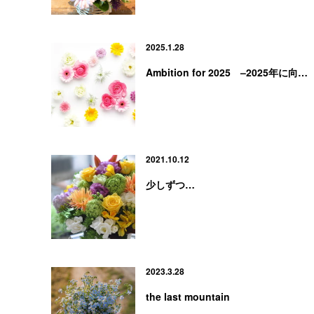
2025.1.28
Ambition for 2025 –2025年に向…
2021.10.12
少しずつ…
2023.3.28
the last mountain