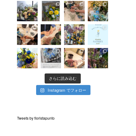
さらに読み込む
Instagram でフォロー
Tweets by fioristapunto