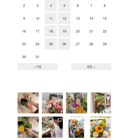
2
3
4
5
6
7
8
9
10
11
12
13
14
15
16
17
18
19
20
21
22
23
24
25
26
27
28
29
30
31
« 7月
9月 »