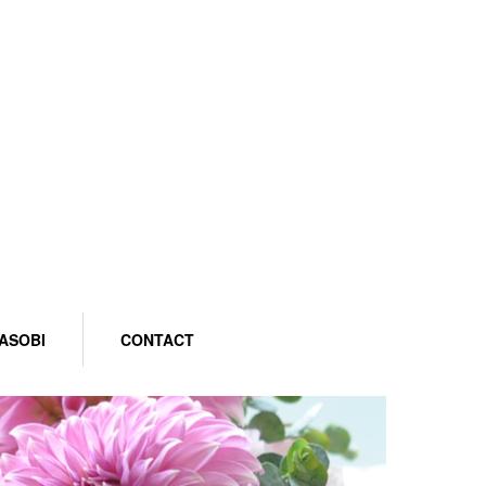
ASOBI
CONTACT