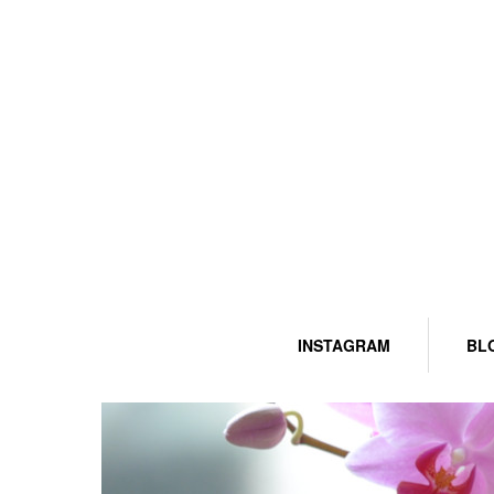
INSTAGRAM
BL