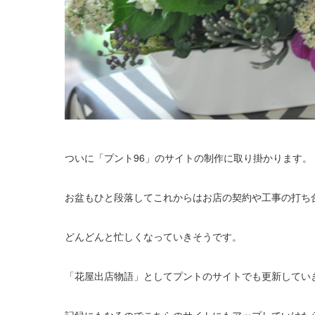
ついに「プント96」のサイトの制作に取り掛かります。
お盆もひと段落してこれからはお店の契約や工事の打ち
どんどんと忙しくなっていきそうです。
「花屋出店物語」としてプントのサイトでも更新してい