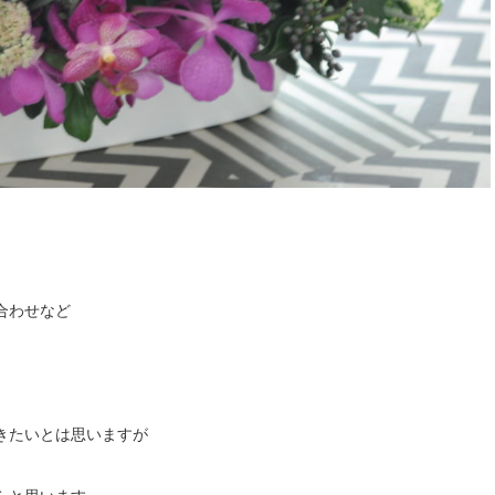
合わせなど
きたいとは思いますが