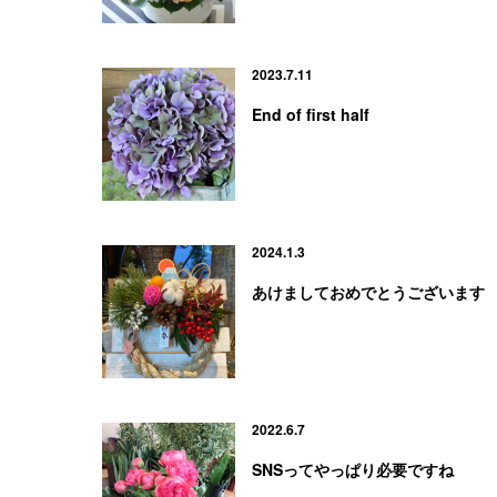
2023.7.11
End of first half
2024.1.3
あけましておめでとうございます
2022.6.7
SNSってやっぱり必要ですね