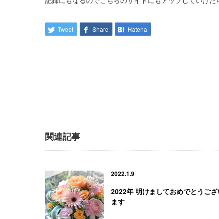
記録にもなるのでこちらのサイトにもアップしていけた
Tweet
Share
Hatena
関連記事
2022.1.9
2022年 明けましておめでとうござ
ます