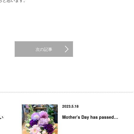
らと思います。
次の記事
2023.5.18
い
Mother’s Day has passed…