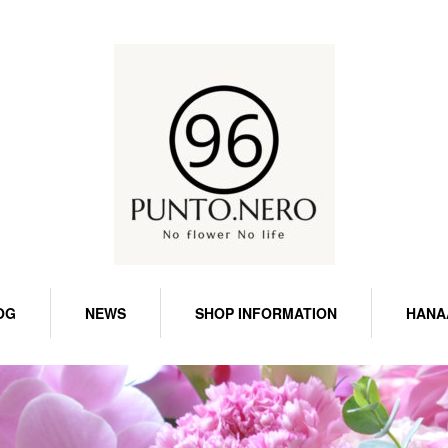
OG
NEWS
SHOP INFORMATION
HANA