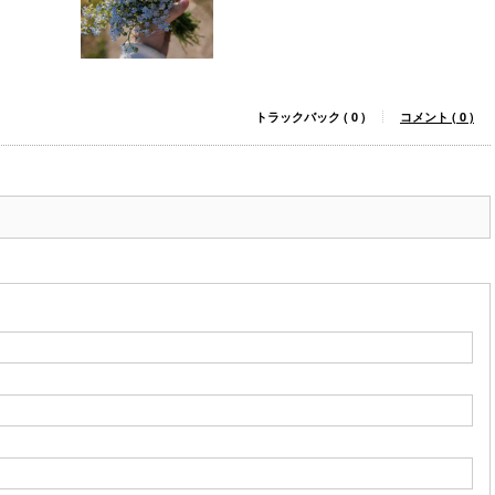
トラックバック ( 0 )
コメント ( 0 )