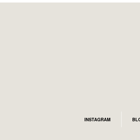
INSTAGRAM
BL