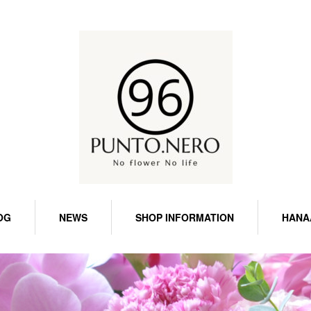
OG
NEWS
SHOP INFORMATION
HANA