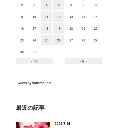
2
3
4
5
6
7
8
9
10
11
12
13
14
15
16
17
18
19
20
21
22
23
24
25
26
27
28
29
30
31
« 7月
9月 »
Tweets by fioristapunto
最近の記事
2025.7.15