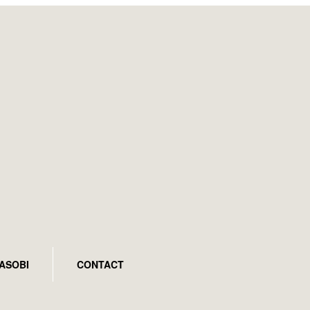
ASOBI
CONTACT