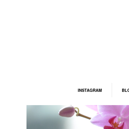
INSTAGRAM
BL