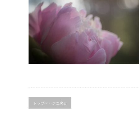
トップページに戻る