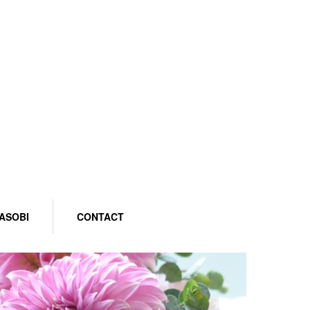
ASOBI
CONTACT