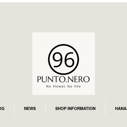
OG
NEWS
SHOP INFORMATION
HANA