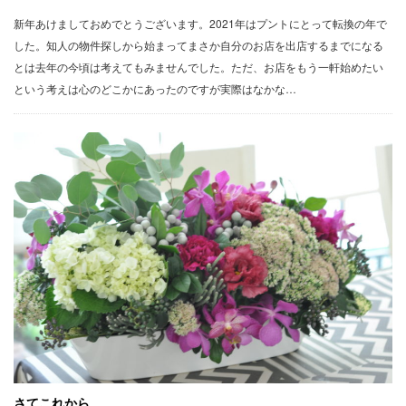
新年あけましておめでとうございます。2021年はプントにとって転換の年で
した。知人の物件探しから始まってまさか自分のお店を出店するまでになる
とは去年の今頃は考えてもみませんでした。ただ、お店をもう一軒始めたい
という考えは心のどこかにあったのですが実際はなかな…
さてこれから