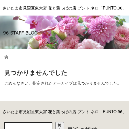
さいたま市見沼区東大宮 花と葉っぱの店 プント.ネロ「PUNTO.96」
ホーム
見つかりませんでした
ごめんなさい。指定されたアーカイブは見つかりませんでした。
さいたま市見沼区東大宮 花と葉っぱの店 プント.ネロ「PUNTO.96」
検