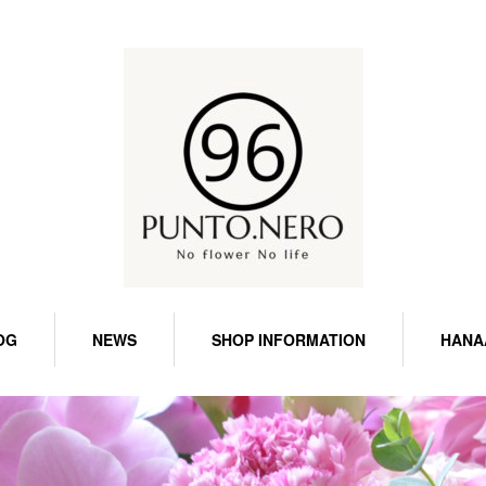
OG
NEWS
SHOP INFORMATION
HANA