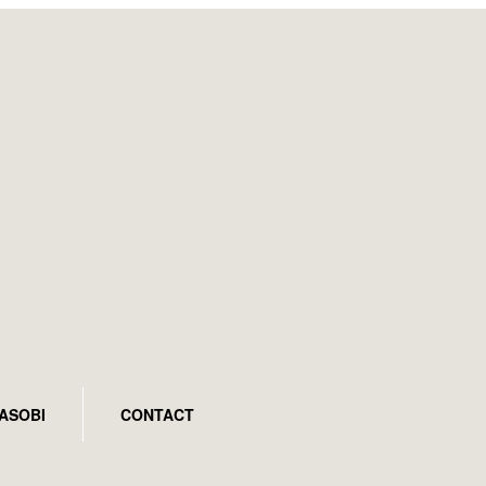
ASOBI
CONTACT