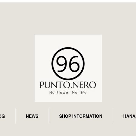
OG
NEWS
SHOP INFORMATION
HANA