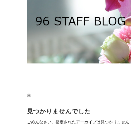
ホーム
見つかりませんでした
ごめんなさい。指定されたアーカイブは見つかりません