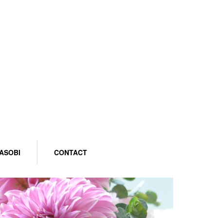
ASOBI
CONTACT