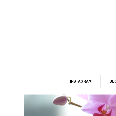
INSTAGRAM
BL