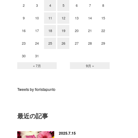
2
3
4
5
6
7
8
9
10
11
12
13
14
15
16
17
18
19
20
21
22
23
24
25
26
27
28
29
30
31
« 7月
9月 »
Tweets by fioristapunto
最近の記事
2025.7.15