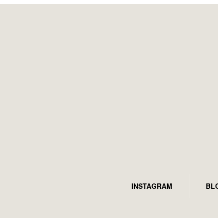
INSTAGRAM
BL