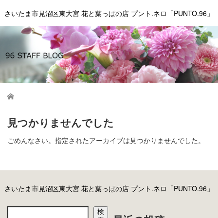
さいたま市見沼区東大宮 花と葉っぱの店 プント.ネロ「PUNTO.96」
ホーム
見つかりませんでした
ごめんなさい。指定されたアーカイブは見つかりませんでした。
さいたま市見沼区東大宮 花と葉っぱの店 プント.ネロ「PUNTO.96」
検