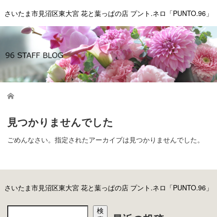
さいたま市見沼区東大宮 花と葉っぱの店 プント.ネロ「PUNTO.96」
ホーム
見つかりませんでした
ごめんなさい。指定されたアーカイブは見つかりませんでした。
さいたま市見沼区東大宮 花と葉っぱの店 プント.ネロ「PUNTO.96」
検