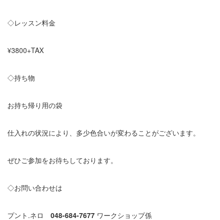
◇レッスン料金
¥3800+TAX
◇持ち物
お持ち帰り用の袋
仕入れの状況により、多少色合いが変わることがございます。
ぜひご参加をお待ちしております。
◇お問い合わせは
プント.ネロ
048-684-7677
ワークショップ係