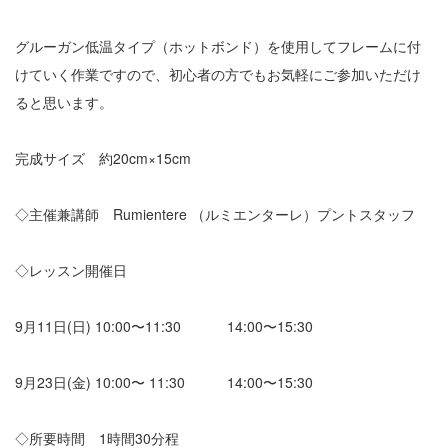
グルーガン低温タイプ（ホットボンド）を使用してフレームに付
けていく作業ですので、初心者の方でもお気軽にご参加いただけ
ると思います。
完成サイズ 約20cm×15cm
◇主催兼講師 Rumientere （ルミエンターレ）プントスタッフ
◇レッスン開催日
9月11日(日) 10:00〜11:30 14:00〜15:30
9月23日(金) 10:00〜 11:30 14:00〜15:30
◇所要時間 1時間30分程