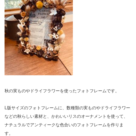
秋の実ものやドライフラワーを使ったフォトフレームです。
L版サイズのフォトフレームに、数種類の実ものやドライフラワー
などの秋らしい素材と、かわいいリスのオーナメントを使って、
ナチュラルでアンティークな色合いのフォトフレームを作りま
す。