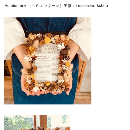
Rumientere （ルミエンターレ）主催：Lesson.workshop