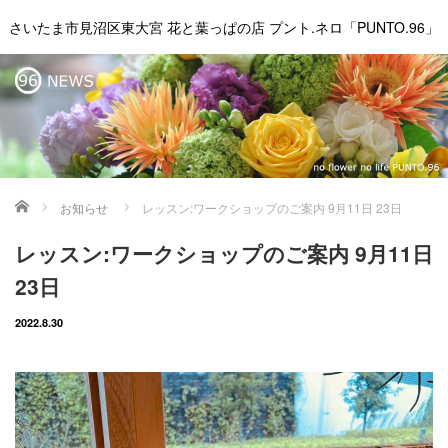
さいたま市見沼区東大宮 花と葉っぱの店 プント.ネロ「PUNTO.96」
ホーム
お知らせ
レッスン:ワークショップのご案内 9月11日 23日
レッスン:ワークショップのご案内 9月11日
23日
2022.8.30