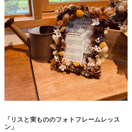
「リスと実もののフォトフレームレッス
ン」