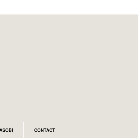
ASOBI
CONTACT