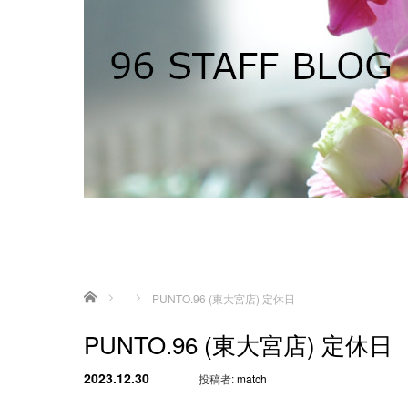
ホーム
PUNTO.96 (東大宮店) 定休日
PUNTO.96 (東大宮店) 定休日
2023.12.30
投稿者:
match