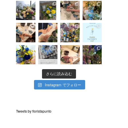
さらに読み込む
Instagram でフォロー
Tweets by fioristapunto