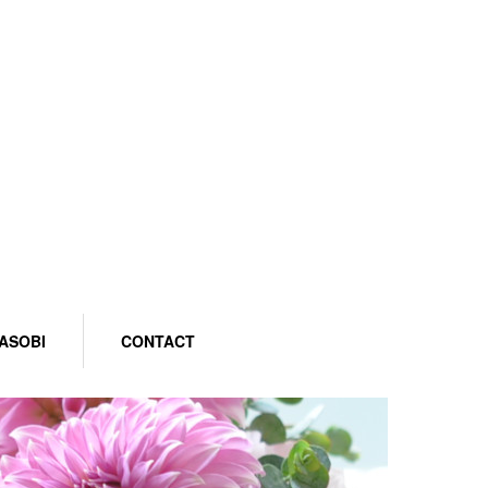
ASOBI
CONTACT