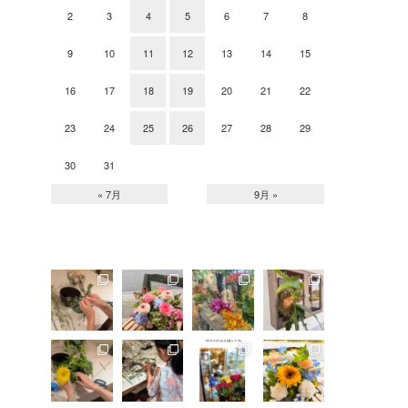
2
3
4
5
6
7
8
9
10
11
12
13
14
15
16
17
18
19
20
21
22
23
24
25
26
27
28
29
30
31
« 7月
9月 »