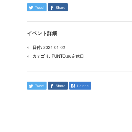
Tweet
Share
イベント詳細
日付:
2024-01-02
カテゴリ:
PUNTO.96定休日
Tweet
Share
Hatena