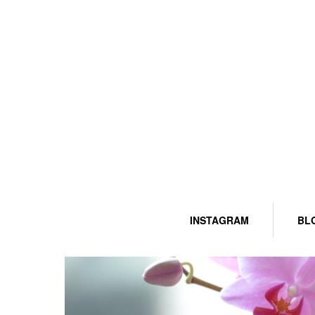
INSTAGRAM
BL