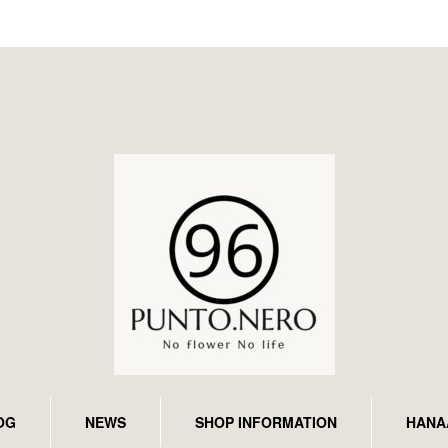
OG
NEWS
SHOP INFORMATION
HANA