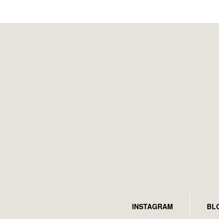
INSTAGRAM
BL