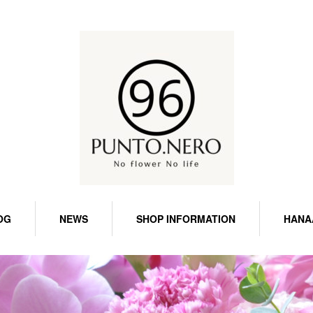
OG
NEWS
SHOP INFORMATION
HANA